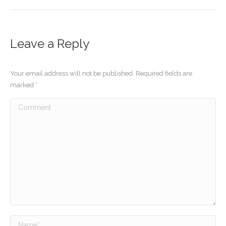
Leave a Reply
Your email address will not be published. Required fields are
marked
*
Comment
Name *