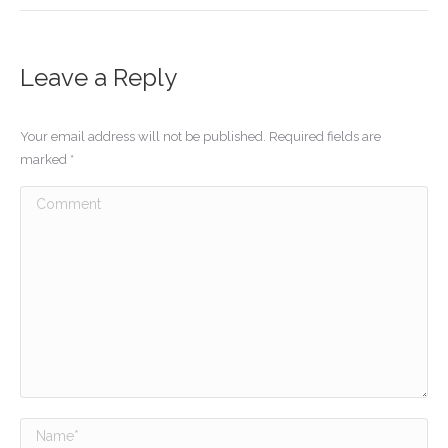
Leave a Reply
Your email address will not be published. Required fields are
marked
*
Comment
Name *